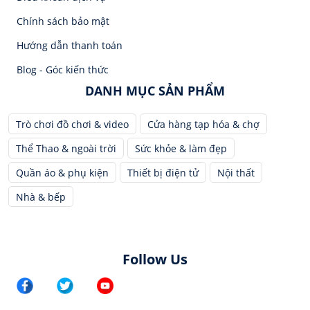
Chính sách bảo mật
Hướng dẫn thanh toán
Blog - Góc kiến thức
DANH MỤC SẢN PHẨM
Trò chơi đồ chơi & video
Cửa hàng tạp hóa & chợ
Thể Thao & ngoài trời
Sức khỏe & làm đẹp
Quần áo & phụ kiện
Thiết bị điện tử
Nội thất
Nhà & bếp
Follow Us