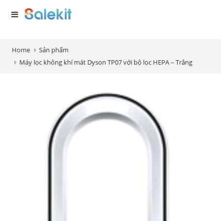
Home
Sản phẩm
Máy lọc không khí mát Dyson TP07 với bộ lọc HEPA – Trắng