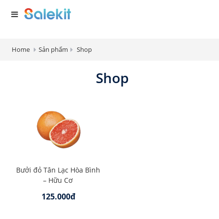
Home
Sản phẩm
Shop
Shop
Bưởi đỏ Tân Lạc Hòa Bình
– Hữu Cơ
125.000đ