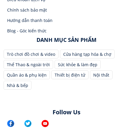
Chính sách bảo mật
Hướng dẫn thanh toán
Blog - Góc kiến thức
DANH MỤC SẢN PHẨM
Trò chơi đồ chơi & video
Cửa hàng tạp hóa & chợ
Thể Thao & ngoài trời
Sức khỏe & làm đẹp
Quần áo & phụ kiện
Thiết bị điện tử
Nội thất
Nhà & bếp
Follow Us