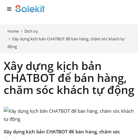
Home
Dịch vụ
Xây dựng kịch bản CHATBOT để bán hàng, chăm sóc khách tự
động
Xây dựng kịch bản
CHATBOT để bán hàng,
chăm sóc khách tự động
Xây dựng kịch bản CHATBOT để bán hàng, chăm sóc