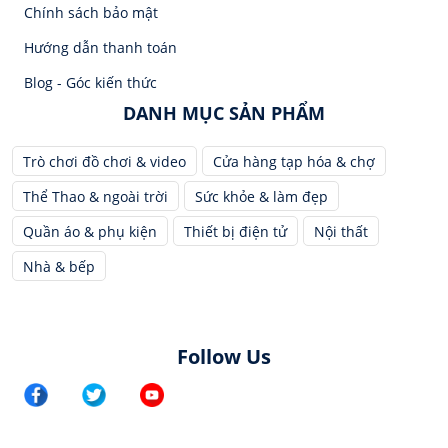
Chính sách bảo mật
Hướng dẫn thanh toán
Blog - Góc kiến thức
DANH MỤC SẢN PHẨM
Trò chơi đồ chơi & video
Cửa hàng tạp hóa & chợ
Thể Thao & ngoài trời
Sức khỏe & làm đẹp
Quần áo & phụ kiện
Thiết bị điện tử
Nội thất
Nhà & bếp
Follow Us