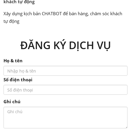
khách tự động
Xây dựng kịch bản CHATBOT để bán hàng, chăm sóc khách
tự động
ĐĂNG KÝ DỊCH VỤ
Họ & tên
Số điện thoại
Ghi chú